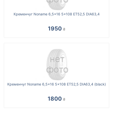
Кременчуг Noname 6,5x16 5x108 ET52,5 DIA63,4
1950
₴
Кременчуг Noname 6,5x16 5x108 ET52,5 DIA63,4 (black)
1800
₴