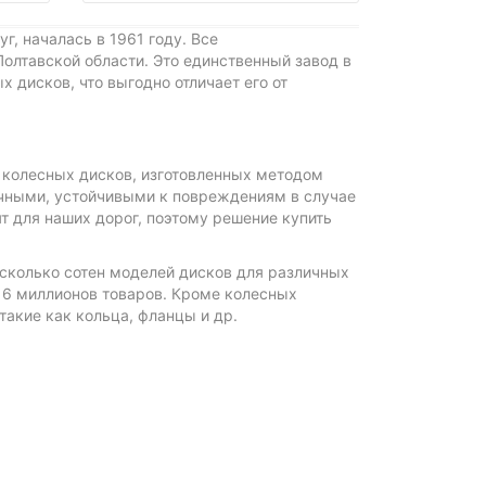
, началась в 1961 году. Все
лтавской области. Это единственный завод в
 дисков, что выгодно отличает его от
 колесных дисков, изготовленных методом
очными, устойчивыми к повреждениям в случае
т для наших дорог, поэтому решение купить
сколько сотен моделей дисков для различных
 6 миллионов товаров. Кроме колесных
акие как кольца, фланцы и др.