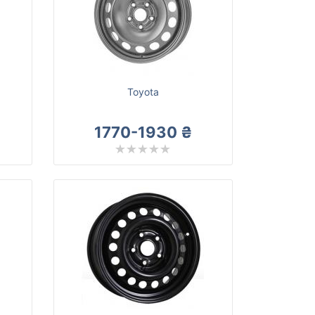
Toyota
1770-1930 ₴