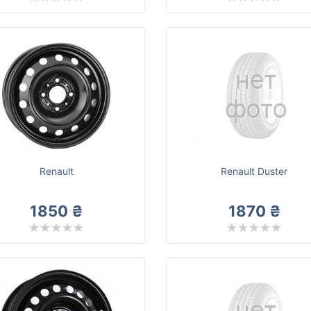
Renault
Renault Duster
1850 ₴
1870 ₴