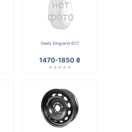
Geely Emgrand EC7
1470-1850 ₴