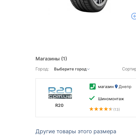
Магазины
(1)
Город:
Сорти
магазин
Днепр
Шиномонтаж
R20
(13)
Другие товары этого размера