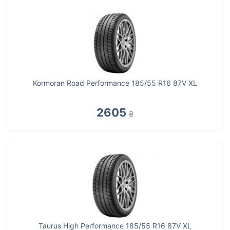
Kormoran Road Performance 185/55 R16 87V XL
2605
₴
Taurus High Performance 185/55 R16 87V XL