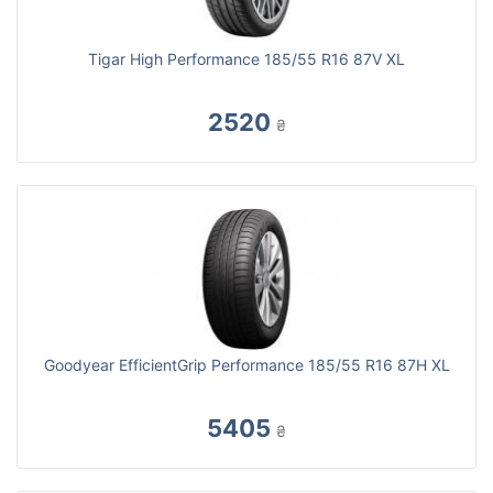
Tigar High Performance 185/55 R16 87V XL
2520
₴
Goodyear EfficientGrip Performance 185/55 R16 87H XL
5405
₴