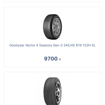
Goodyear Vector 4 Seasons Gen-3 245/45 R19 102H XL
9700
₴