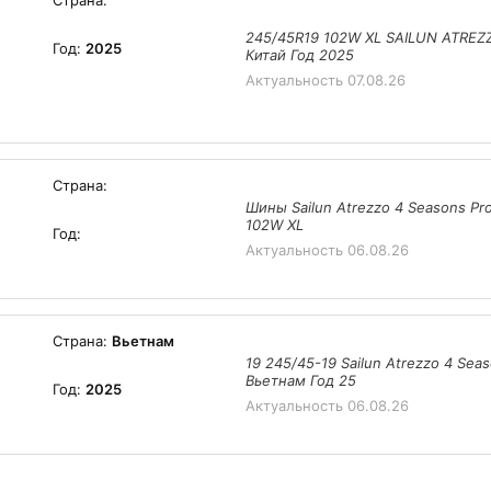
Страна:
245/45R19 102W XL SAILUN ATRE
Год:
2025
Китай Год 2025
Актуальность
07.08.26
Страна:
Шины Sailun Atrezzo 4 Seasons Pr
102W XL
Год:
Актуальность
06.08.26
Страна:
Вьетнам
19 245/45-19 Sailun Atrezzo 4 Sea
Вьетнам Год 25
Год:
2025
Актуальность
06.08.26