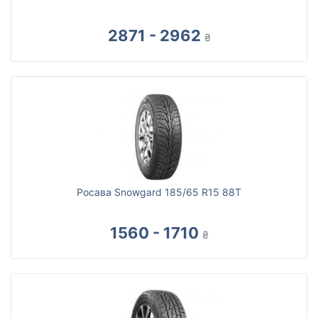
2871 - 2962
₴
Росава Snowgard 185/65 R15 88T
1560 - 1710
₴