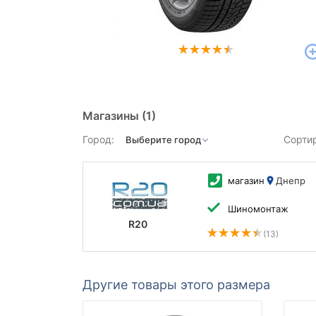
Магазины
(1)
Город:
Сорти
магазин
Днепр
Шиномонтаж
R20
(13)
Другие товары этого размера