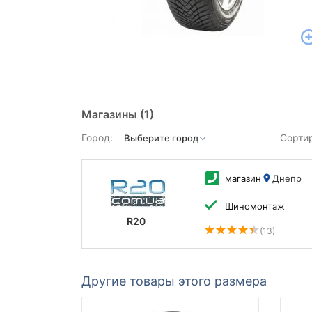
Магазины
(1)
Город:
Сорти
магазин
Днепр
Шиномонтаж
R20
(13)
Другие товары этого размера