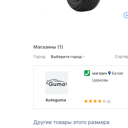
Магазины
(1)
Город:
Сорти
магазин
Белая
Церковь
Autoguma
(6)
Другие товары этого размера