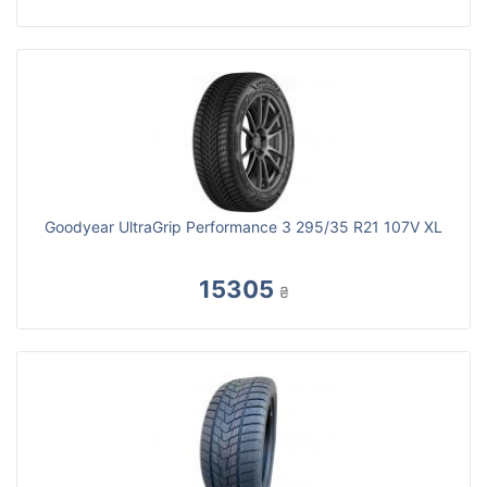
Goodyear UltraGrip Performance 3 295/35 R21 107V XL
15305
₴