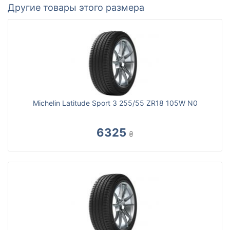
Другие товары этого размера
Michelin Latitude Sport 3 255/55 ZR18 105W N0
6325
₴