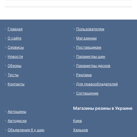
Главная
Пользователям
О сайте
Магазинам
Сервисы
Поставщикам
Новости
Параметры шин
Обзоры
Параметры дисков
Тесты
Реклама
Контакты
Для правообладателей
Соглашение
Магазины резины в Украине
Автошины
Автодиски
Киев
Объявления б у шин
Харьков