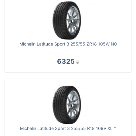
Michelin Latitude Sport 3 255/55 ZR18 105W N0
6325
₴
Michelin Latitude Sport 3 255/55 R18 109V XL *