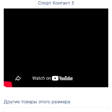
Спорт Контакт 5
Другие товары этого размера