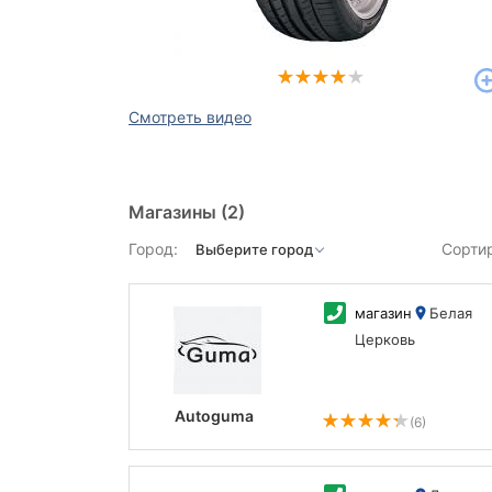
Смотреть видео
Магазины
(2)
Город:
Сорти
магазин
Белая
Церковь
Autoguma
(6)