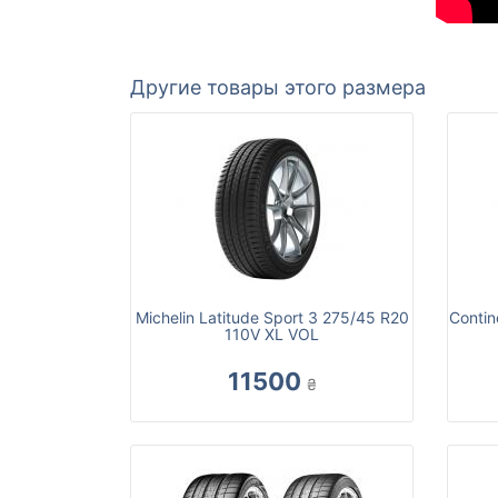
Другие товары этого размера
Michelin Latitude Sport 3 275/45 R20
Contin
110V XL VOL
11500
₴