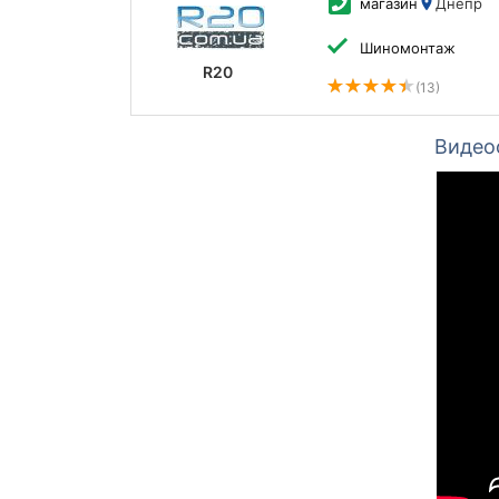
магазин
Днепр
Шиномонтаж
R20
(13)
Видео