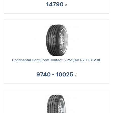
14790
₴
Continental ContiSportContact 5 255/40 R20 101V XL
9740 - 10025
₴