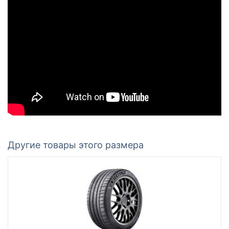
Другие товары этого размера