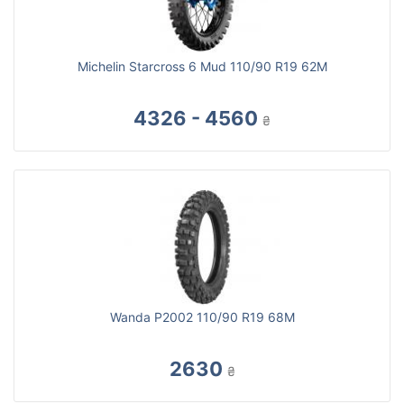
Michelin Starcross 6 Mud 110/90 R19 62M
4326 - 4560
₴
Wanda P2002 110/90 R19 68M
2630
₴