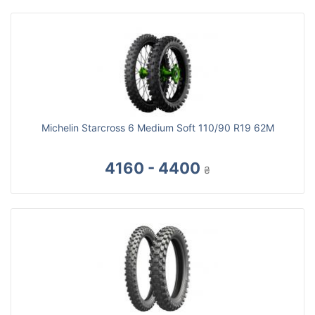
Michelin Starcross 6 Medium Soft 110/90 R19 62M
4160 - 4400
₴