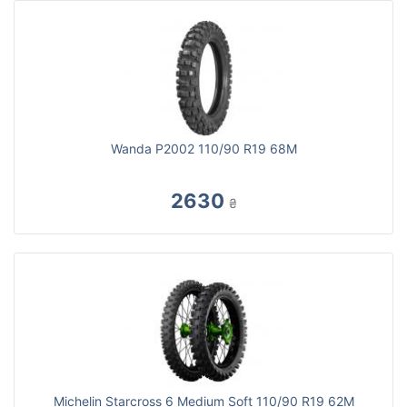
Wanda P2002 110/90 R19 68M
2630
₴
Michelin Starcross 6 Medium Soft 110/90 R19 62M