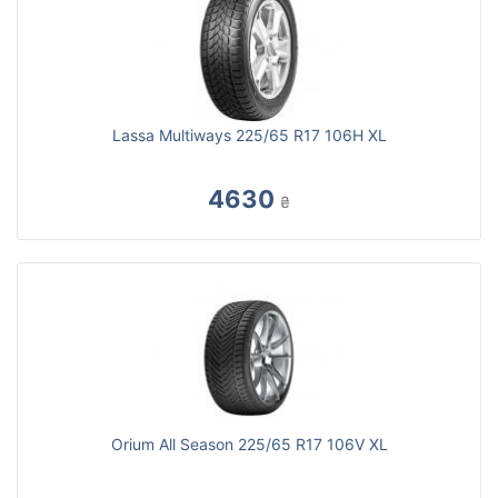
Lassa Multiways 225/65 R17 106H XL
4630
₴
Orium All Season 225/65 R17 106V XL