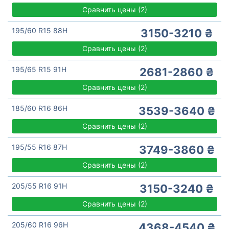
Сравнить цены
(
2)
195/60 R15 88H
3150-3210 ₴
Сравнить цены
(
2)
195/65 R15 91H
2681-2860 ₴
Сравнить цены
(
2)
185/60 R16 86H
3539-3640 ₴
Сравнить цены
(
2)
195/55 R16 87H
3749-3860 ₴
Сравнить цены
(
2)
205/55 R16 91H
3150-3240 ₴
Сравнить цены
(
2)
205/60 R16 96H
4368-4540 ₴