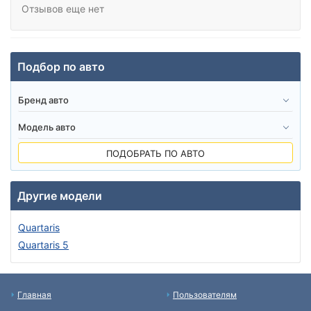
Отзывов еще нет
Подбор по авто
ПОДОБРАТЬ ПО АВТО
Другие модели
Quartaris
Quartaris 5
Главная
Пользователям