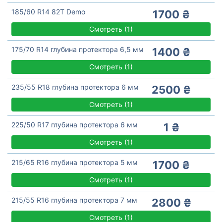
185/60 R14 82T Demo
1700 ₴
Смотреть
(
1)
175/70 R14 глубина протектора 6,5 мм
1400 ₴
Смотреть
(
1)
235/55 R18 глубина протектора 6 мм
2500 ₴
Смотреть
(
1)
225/50 R17 глубина протектора 6 мм
1 ₴
Смотреть
(
1)
215/65 R16 глубина протектора 5 мм
1700 ₴
Смотреть
(
1)
215/55 R16 глубина протектора 7 мм
2800 ₴
Смотреть
(
1)