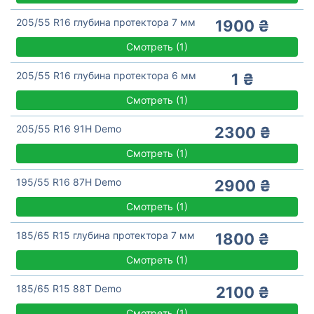
205/55 R16 глубина протектора 7 мм
1900 ₴
Смотреть
(
1)
205/55 R16 глубина протектора 6 мм
1 ₴
Смотреть
(
1)
205/55 R16 91H Demo
2300 ₴
Смотреть
(
1)
195/55 R16 87H Demo
2900 ₴
Смотреть
(
1)
185/65 R15 глубина протектора 7 мм
1800 ₴
Смотреть
(
1)
185/65 R15 88T Demo
2100 ₴
Смотреть
(
1)