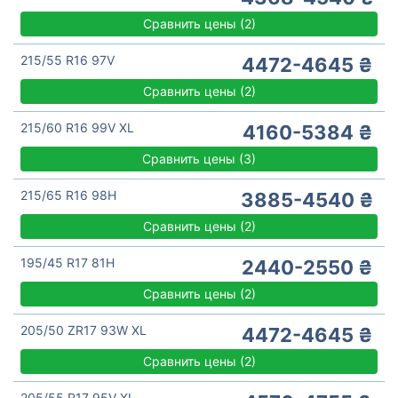
Сравнить цены
(
2)
215/55 R16 97V
4472-4645 ₴
Сравнить цены
(
2)
215/60 R16 99V XL
4160-5384 ₴
Сравнить цены
(
3)
215/65 R16 98H
3885-4540 ₴
Сравнить цены
(
2)
195/45 R17 81H
2440-2550 ₴
Сравнить цены
(
2)
205/50 ZR17 93W XL
4472-4645 ₴
Сравнить цены
(
2)
205/55 R17 95V XL