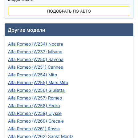
ПОДОБРАТЬ ПО АВТО
Другие модели
Alfa Romeo (W234) Nocera
Alfa Romeo (W237) Misano
Alfa Romeo (W250) Savona
Alfa Romeo (W251) Cannes
Alfa Romeo (W254) Mito
Alfa Romeo (W255) Mars Mito
Alfa Romeo (W256) Giulietta
Alfa Romeo (W257) Romeo
Alfa Romeo (W258) Fedro
Alfa Romeo (W259) Ulysse
Alfa Romeo (W260) Grecale
Alfa Romeo (W261) Rossa
Alfa Romeo (W262) Sankt Moritz