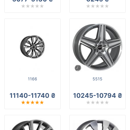
1166
5515
11140-11740 ₴
10245-10794 ₴