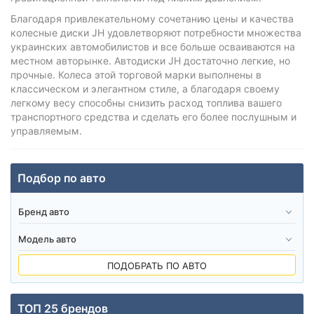
Благодаря привлекательному сочетанию цены и качества
колесные диски JH удовлетворяют потребности множества
украинских автомобилистов и все больше осваиваются на
местном авторынке. Автодиски JH достаточно легкие, но
прочные. Колеса этой торговой марки выполнены в
классическом и элегантном стиле, а благодаря своему
легкому весу способны снизить расход топлива вашего
транспортного средства и сделать его более послушным и
управляемым.
Подбор по авто
ПОДОБРАТЬ ПО АВТО
ТОП 25 брендов