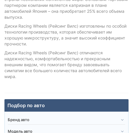
партнером компании является капризная в плане
автомобилей Япония – она приобретает 25% всего объема
выпуска.
Диски Racing Wheels (Рейсинг Вилс) изготовлены по особой
технологии производства, которая обеспечивает им
хорошую микроструктуру, а значит высокий коэффициент
прочности.
Диски Racing Wheels (Рейсинг Вилс) отличаются
надежностью, комфортабельностью и прекрасным
внешним видом, что помогает бренду завоевывать
симпатии все большего количества автолюбителей всего
мира.
Подбор по авто