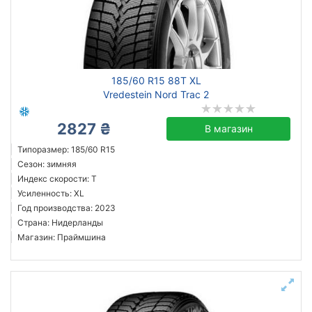
185/60 R15 88T XL
Vredestein Nord Trac 2
2827 ₴
В магазин
Типоразмер: 185/60 R15
Сезон: зимняя
Индекс скорости: T
Усиленность: XL
Год производства: 2023
Страна: Нидерланды
Магазин: Праймшина