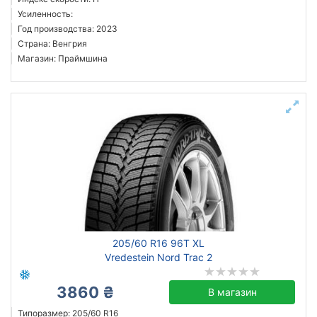
Усиленность:
Год производства: 2023
Страна: Венгрия
Магазин: Праймшина
205/60 R16 96T XL
Vredestein Nord Trac 2
3860 ₴
В магазин
Типоразмер: 205/60 R16