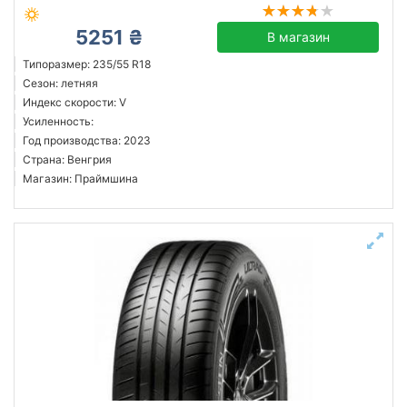
5251 ₴
В магазин
Типоразмер: 235/55 R18
Сезон: летняя
Индекс скорости: V
Усиленность:
Год производства: 2023
Страна: Венгрия
Магазин: Праймшина