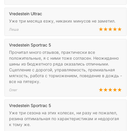
Vredestein Ultrac
Уже три месяца езжу, никаких минусов не заметил.
Леша
Vredestein Sportrac 5
Прочитал много отзывов, практически все
положительные, я с ними тоже согласен. Неожиданно
шины из бюджетного ряда оказались отличными.
Сцепление с дорогой, управляемость, премиальная
мягкость, работа с торможением, поведение в дождь -
все на пятерку.
Олег
Vredestein Sportrac 5
Уже три сезона на этих колесах, ни разу не пожалел,
резина оптимальная по характеристикам и недорогая
к тому же.