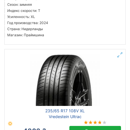
Сезон: зимняя
Индекс скорости: T
Усиленность: XL
Год производства: 2024
Страна: Нидерланды
Магазин: Праймшина
235/65 R17 108V XL
Vredestein Ultrac