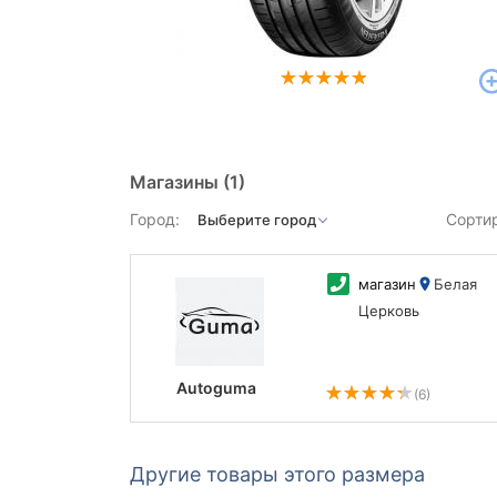
Магазины
(1)
Город:
Сорти
магазин
Белая
Церковь
Autoguma
(6)
Другие товары этого размера