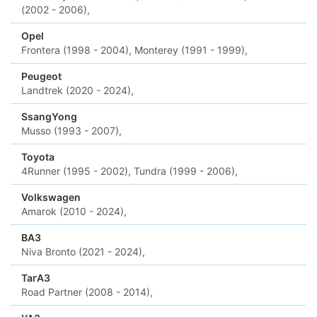
(2002 - 2006),
Opel
Frontera (1998 - 2004),
Monterey (1991 - 1999),
Peugeot
Landtrek (2020 - 2024),
SsangYong
Musso (1993 - 2007),
Toyota
4Runner (1995 - 2002),
Tundra (1999 - 2006),
Volkswagen
Amarok (2010 - 2024),
ВАЗ
Niva Bronto (2021 - 2024),
ТагАЗ
Road Partner (2008 - 2014),