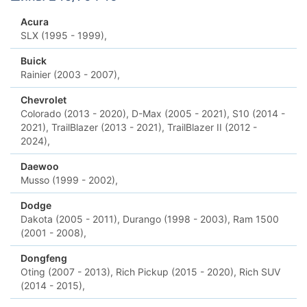
Acura
SLX (1995 - 1999),
Buick
Rainier (2003 - 2007),
Chevrolet
Colorado (2013 - 2020),
D-Max (2005 - 2021),
S10 (2014 -
2021),
TrailBlazer (2013 - 2021),
TrailBlazer II (2012 -
2024),
Daewoo
Musso (1999 - 2002),
Dodge
Dakota (2005 - 2011),
Durango (1998 - 2003),
Ram 1500
(2001 - 2008),
Dongfeng
Oting (2007 - 2013),
Rich Pickup (2015 - 2020),
Rich SUV
(2014 - 2015),