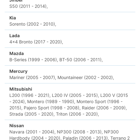
S50 (2011 - 2014),
Kia
Sorento (2002 - 2010),
Lada
4x4 Bronto (2017 - 2020),
Mazda
B-Series (1999 - 2006),
BT-50 (2006 - 2011),
Mercury
Mariner (2005 - 2007),
Mountaineer (2002 - 2002),
Mitsubishi
L200 (1996 - 2021),
L200 IV (2005 - 2015),
L200 V (2015
- 2024),
Montero (1989 - 1990),
Montero Sport (1996 -
2015),
Pajero Sport (1998 - 2008),
Raider (2006 - 2009),
Strada (2005 - 2020),
Triton (2006 - 2020),
Nissan
Navara (2001 - 2004),
NP300 (2008 - 2013),
NP300
Hardbody (2004 - 2020),
Paladin (2006 - 2013),
Terrano 2