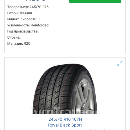
Типоразмер: 245/70 R16
Сезон: зимняя
Индекс скорости: T
Усиленность: Reinforced
Год производства:
Страна:
Магазин: R20
245/70 R16 107H
Royal Black Sport