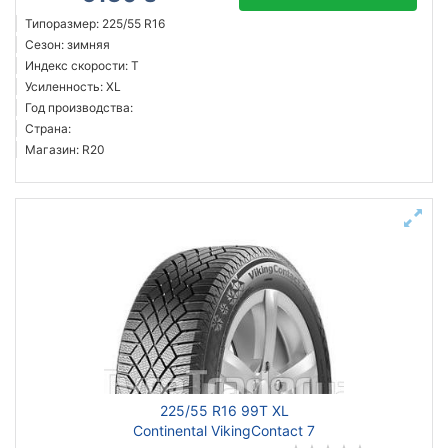
Типоразмер: 225/55 R16
Сезон: зимняя
Индекс скорости: T
Усиленность: XL
Год производства:
Страна:
Магазин: R20
225/55 R16 99T XL
Continental VikingContact 7