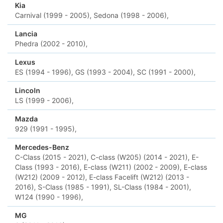
Kia
Carnival (1999 - 2005),
Sedona (1998 - 2006),
Lancia
Phedra (2002 - 2010),
Lexus
ES (1994 - 1996),
GS (1993 - 2004),
SC (1991 - 2000),
Lincoln
LS (1999 - 2006),
Mazda
929 (1991 - 1995),
Mercedes-Benz
C-Class (2015 - 2021),
C-class (W205) (2014 - 2021),
E-
Class (1993 - 2016),
E-class (W211) (2002 - 2009),
E-class
(W212) (2009 - 2012),
E-class Facelift (W212) (2013 -
2016),
S-Class (1985 - 1991),
SL-Class (1984 - 2001),
W124 (1990 - 1996),
MG