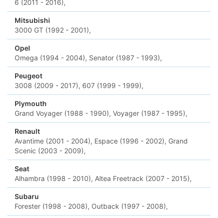
6 (2011 - 2016),
Mitsubishi
3000 GT (1992 - 2001),
Opel
Omega (1994 - 2004),
Senator (1987 - 1993),
Peugeot
3008 (2009 - 2017),
607 (1999 - 1999),
Plymouth
Grand Voyager (1988 - 1990),
Voyager (1987 - 1995),
Renault
Avantime (2001 - 2004),
Espace (1996 - 2002),
Grand
Scenic (2003 - 2009),
Seat
Alhambra (1998 - 2010),
Altea Freetrack (2007 - 2015),
Subaru
Forester (1998 - 2008),
Outback (1997 - 2008),