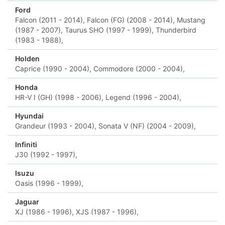
Ford
Falcon (2011 - 2014),
Falcon (FG) (2008 - 2014),
Mustang
(1987 - 2007),
Taurus SHO (1997 - 1999),
Thunderbird
(1983 - 1988),
Holden
Caprice (1990 - 2004),
Commodore (2000 - 2004),
Honda
HR-V I (GH) (1998 - 2006),
Legend (1996 - 2004),
Hyundai
Grandeur (1993 - 2004),
Sonata V (NF) (2004 - 2009),
Infiniti
J30 (1992 - 1997),
Isuzu
Oasis (1996 - 1999),
Jaguar
XJ (1986 - 1996),
XJS (1987 - 1996),