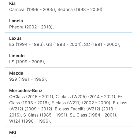
Kia
Carnival (1999 - 2005),
Sedona (1998 - 2006),
Lancia
Phedra (2002 - 2010),
Lexus
ES (1994 - 1996),
GS (1993 - 2004),
SC (1991 - 2000),
Lincoln
LS (1999 - 2006),
Mazda
929 (1991 - 1995),
Mercedes-Benz
C-Class (2015 - 2021),
C-class (W205) (2014 - 2021),
E-
Class (1993 - 2016),
E-class (W211) (2002 - 2009),
E-class
(W212) (2009 - 2012),
E-class Facelift (W212) (2013 -
2016),
S-Class (1985 - 1991),
SL-Class (1984 - 2001),
W124 (1990 - 1996),
MG