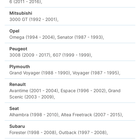
6 (2011 - 2016),
Mitsubishi
3000 GT (1992 - 2001),
Opel
Omega (1994 - 2004),
Senator (1987 - 1993),
Peugeot
3008 (2009 - 2017),
607 (1999 - 1999),
Plymouth
Grand Voyager (1988 - 1990),
Voyager (1987 - 1995),
Renault
Avantime (2001 - 2004),
Espace (1996 - 2002),
Grand
Scenic (2003 - 2009),
Seat
Alhambra (1998 - 2010),
Altea Freetrack (2007 - 2015),
Subaru
Forester (1998 - 2008),
Outback (1997 - 2008),