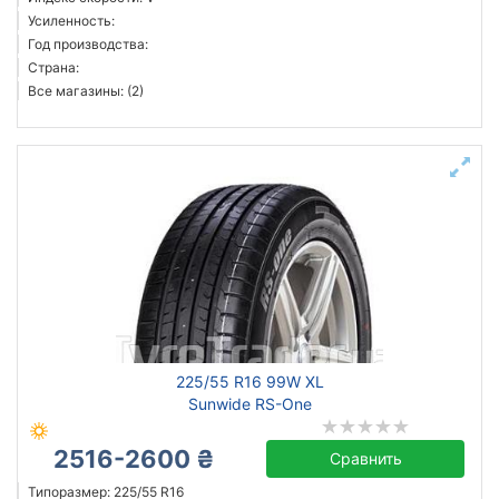
Усиленность:
Год производства:
Страна:
Все магазины: (2)
225/55 R16 99W XL
Sunwide RS-One
2516-2600 ₴
Сравнить
Типоразмер: 225/55 R16