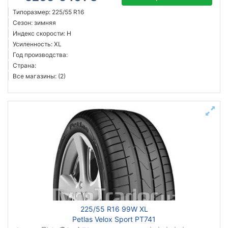
Типоразмер: 225/55 R16
Сезон: зимняя
Индекс скорости: H
Усиленность: XL
Год производства:
Страна:
Все магазины: (2)
225/55 R16 99W XL
Petlas Velox Sport PT741