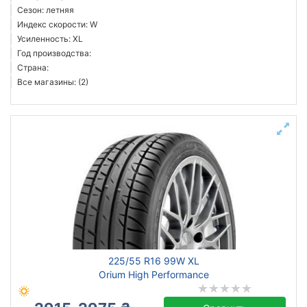
Сезон: летняя
Индекс скорости: W
Усиленность: XL
Год производства:
Страна:
Все магазины: (2)
225/55 R16 99W XL
Orium High Performance