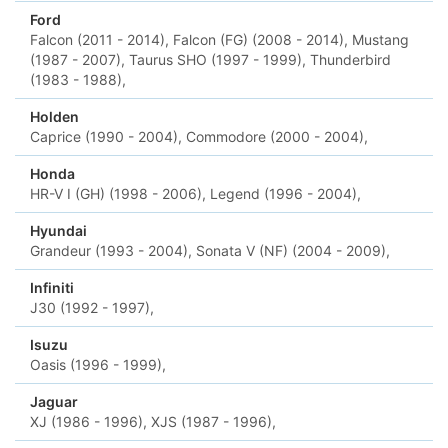
Ford
Falcon (2011 - 2014),
Falcon (FG) (2008 - 2014),
Mustang
(1987 - 2007),
Taurus SHO (1997 - 1999),
Thunderbird
(1983 - 1988),
Holden
Caprice (1990 - 2004),
Commodore (2000 - 2004),
Honda
HR-V I (GH) (1998 - 2006),
Legend (1996 - 2004),
Hyundai
Grandeur (1993 - 2004),
Sonata V (NF) (2004 - 2009),
Infiniti
J30 (1992 - 1997),
Isuzu
Oasis (1996 - 1999),
Jaguar
XJ (1986 - 1996),
XJS (1987 - 1996),