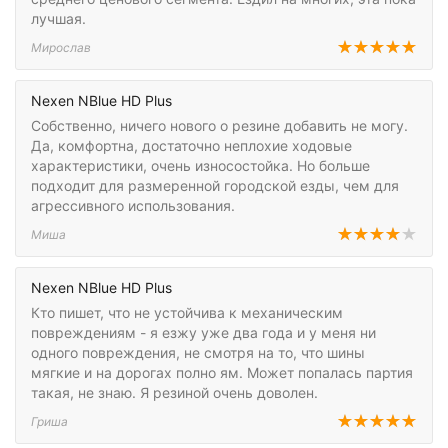
лучшая.
Мирослав
Nexen NBlue HD Plus
Собственно, ничего нового о резине добавить не могу.
Да, комфортна, достаточно неплохие ходовые
характеристики, очень износостойка. Но больше
подходит для размеренной городской езды, чем для
агрессивного использования.
Миша
Nexen NBlue HD Plus
Кто пишет, что не устойчива к механическим
повреждениям - я езжу уже два года и у меня ни
одного повреждения, не смотря на то, что шины
мягкие и на дорогах полно ям. Может попалась партия
такая, не знаю. Я резиной очень доволен.
Гриша