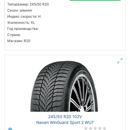
Типоразмер: 245/50 R20
Сезон: зимняя
Индекс скорости: H
Усиленность: XL
Год производства:
Страна:
Магазин: R20
245/50 R20 102V
Nexen WinGuard Sport 2 WU7