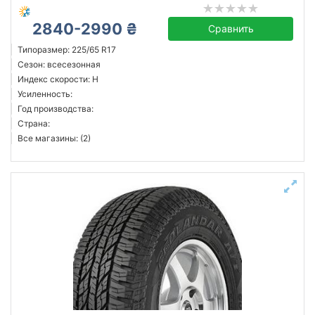
2840-2990 ₴
Сравнить
Типоразмер: 225/65 R17
Сезон: всесезонная
Индекс скорости: H
Усиленность:
Год производства:
Страна:
Все магазины: (2)