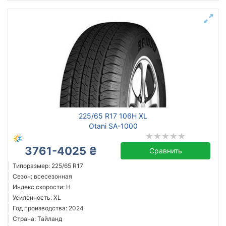
225/65 R17 106H XL
Otani SA-1000
3761-4025 ₴
Сравнить
Типоразмер: 225/65 R17
Сезон: всесезонная
Индекс скорости: H
Усиленность: XL
Год производства: 2024
Страна: Тайланд