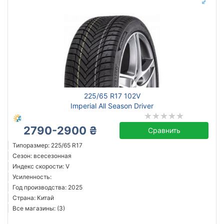
225/65 R17 102V
Imperial All Season Driver
2790-2900 ₴
Сравнить
Типоразмер: 225/65 R17
Сезон: всесезонная
Индекс скорости: V
Усиленность:
Год производства: 2025
Страна: Китай
Все магазины: (3)