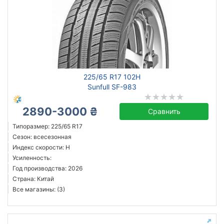
225/65 R17 102H
Sunfull SF-983
2890-3000 ₴
Сравнить
Типоразмер: 225/65 R17
Сезон: всесезонная
Индекс скорости: H
Усиленность:
Год производства: 2026
Страна: Китай
Все магазины: (3)