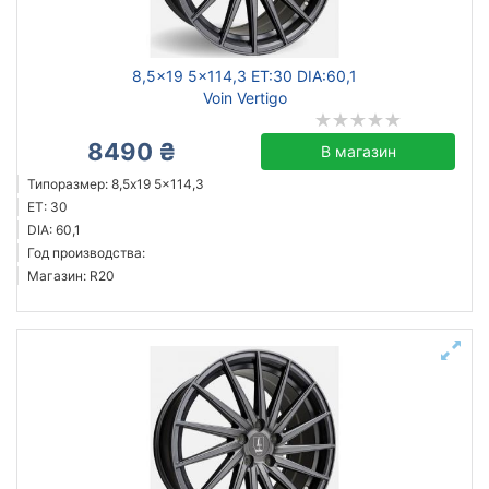
8,5x19 5x114,3 ET:30 DIA:60,1
Voin Vertigo
8490 ₴
В магазин
Типоразмер: 8,5x19 5x114,3
ET: 30
DIA: 60,1
Год производства:
Магазин: R20