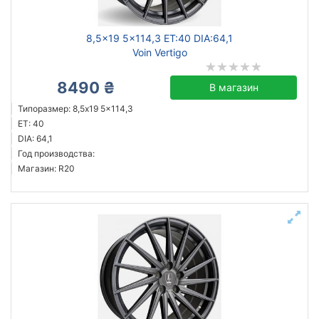
8,5x19 5x114,3 ET:40 DIA:64,1
Voin Vertigo
8490 ₴
В магазин
Типоразмер: 8,5x19 5x114,3
ET: 40
DIA: 64,1
Год производства:
Магазин: R20