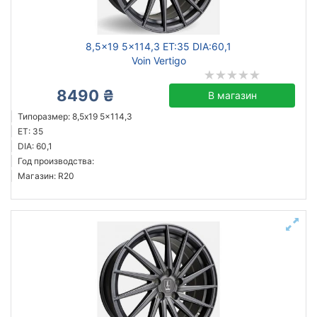
8,5x19 5x114,3 ET:35 DIA:60,1
Voin Vertigo
8490 ₴
В магазин
Типоразмер: 8,5x19 5x114,3
ET: 35
DIA: 60,1
Год производства:
Магазин: R20