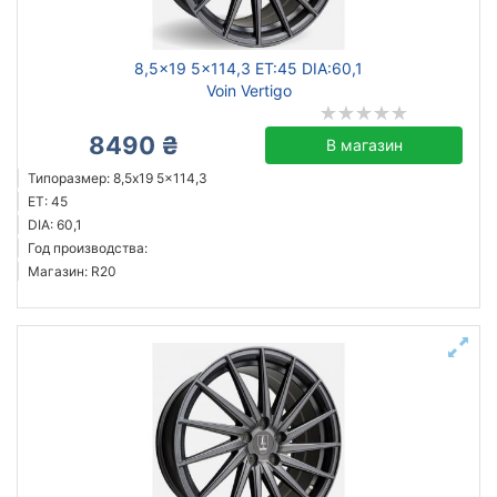
8,5x19 5x114,3 ET:45 DIA:60,1
Voin Vertigo
8490 ₴
В магазин
Типоразмер: 8,5x19 5x114,3
ET: 45
DIA: 60,1
Год производства:
Магазин: R20