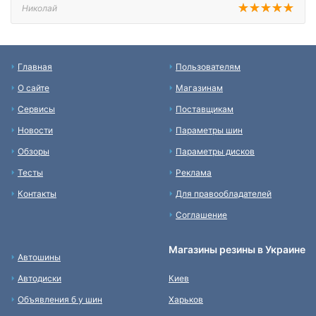
Николай
Главная
Пользователям
О сайте
Магазинам
Сервисы
Поставщикам
Новости
Параметры шин
Обзоры
Параметры дисков
Тесты
Реклама
Контакты
Для правообладателей
Соглашение
Магазины резины в Украине
Автошины
Автодиски
Киев
Объявления б у шин
Харьков