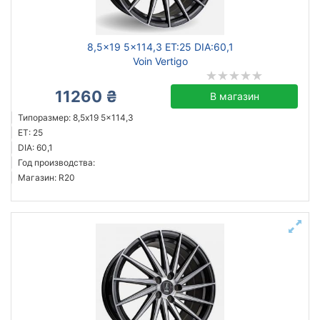
8,5x19 5x114,3 ET:25 DIA:60,1
Voin Vertigo
11260 ₴
В магазин
Типоразмер: 8,5x19 5x114,3
ET: 25
DIA: 60,1
Год производства:
Магазин: R20