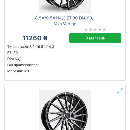
8,5x19 5x114,3 ET:30 DIA:60,1
Voin Vertigo
11260 ₴
В магазин
Типоразмер: 8,5x19 5x114,3
ET: 30
DIA: 60,1
Год производства:
Магазин: R20