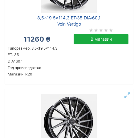
8,5x19 5x114,3 ET:35 DIA:60,1
Voin Vertigo
11260 ₴
В магазин
Типоразмер: 8,5x19 5x114,3
ET: 35
DIA: 60,1
Год производства:
Магазин: R20