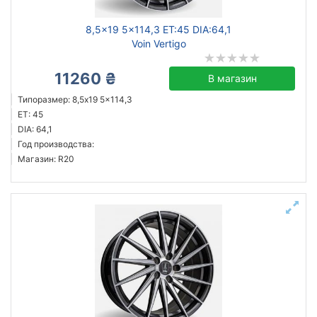
8,5x19 5x114,3 ET:45 DIA:64,1
Voin Vertigo
11260 ₴
В магазин
Типоразмер: 8,5x19 5x114,3
ET: 45
DIA: 64,1
Год производства:
Магазин: R20