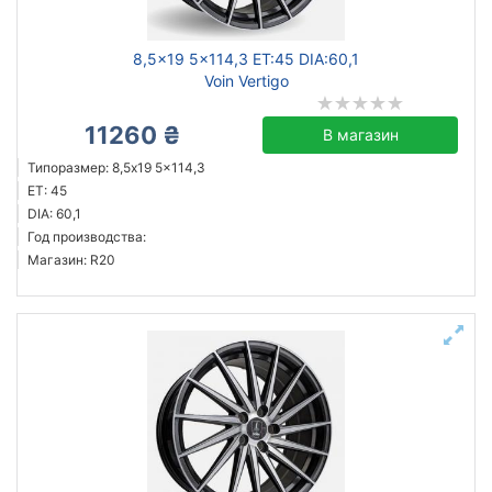
8,5x19 5x114,3 ET:45 DIA:60,1
Voin Vertigo
11260 ₴
В магазин
Типоразмер: 8,5x19 5x114,3
ET: 45
DIA: 60,1
Год производства:
Магазин: R20