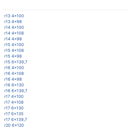
r13 4x100
r13 4x98
r14 4x100
r14 4x108
r14 4x98
r15 4x100
r15 4x108
r15 4x98
r15 6x139,7
r16 4x100
r16 4x108
r16 4x98
r16 6x130
r16 6x139,7
r17 4x100
r17 4x108
r17 6x130
r17 6x135
r17 6x139,7
r20 6x120