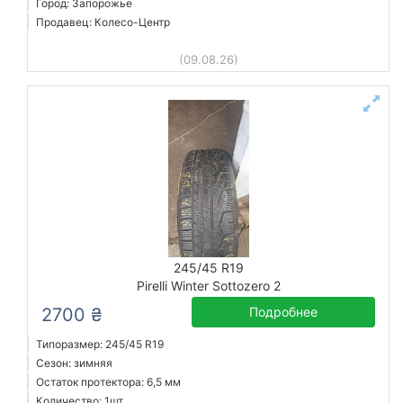
Город: Запорожье
Продавец: Колесо-Центр
(09.08.26)
245/45 R19
Pirelli Winter Sottozero 2
2700 ₴
Подробнее
Типоразмер: 245/45 R19
Сезон: зимняя
Остаток протектора: 6,5 мм
Количество: 1шт