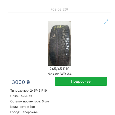
(09.08.26)
245/45 R19
Nokian WR A4
3000 ₴
Подробнее
Типоразмер: 245/45 R19
Сезон: зимняя
Остаток протектора: 6 мм
Количество: 1шт
Город: Запорожье