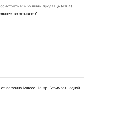
осмотреть все бу шины продавца (4164)
оличество отзывов: 0
от магазина Колесо-Центр. Стоимость одной