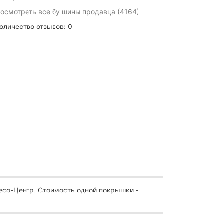
осмотреть все бу шины продавца (4164)
оличество отзывов: 0
есо-Центр. Стоимость одной покрышки -