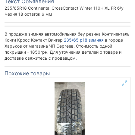
Текст Объявления
235/65R18 Continental CrossContact Winter 110H XL FR б/у
Чехия 18 остаток 6 мм
В продаже зимняя автомобильная беу резина Континенталь
Конти Кросс Контакт Винтер
235/65 р18 зимняя
в городе
Харьков от магазина ЧП Сергеев. Стоимость одной
покрышки - 1850грн. Для уточнения деталей о товаре и
доставке свяжитесь с продавцом.
Похожие товары