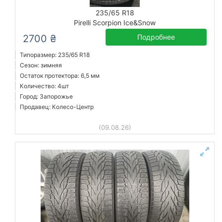
235/65 R18
Pirelli Scorpion Ice&Snow
2700 ₴
Подробнее
Типоразмер: 235/65 R18
Сезон: зимняя
Остаток протектора: 6,5 мм
Количество: 4шт
Город: Запорожье
Продавец: Колесо-Центр
(09.08.26)