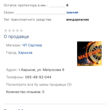
Остаток протектора в мм.:
6
Сезон:
зимняя
Тип транспортного средства:
внедорожник
О продавце
Магазин:
ЧП Сергеев
Город:
Харьков
Адрес:
г.Харьков, ул. Матросова 9
Телефоны:
095-48-92-044
Посмотреть все бу шины продавца (5)
Количество отзывов: 0