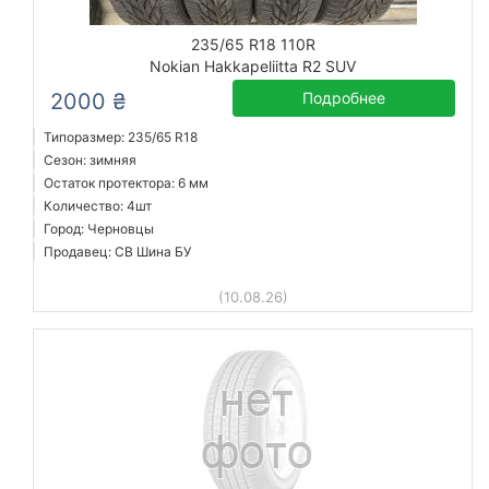
235/65 R18 110R
Nokian Hakkapeliitta R2 SUV
2000 ₴
Подробнее
Типоразмер: 235/65 R18
Сезон: зимняя
Остаток протектора: 6 мм
Количество: 4шт
Город: Черновцы
Продавец: СВ Шина БУ
(10.08.26)