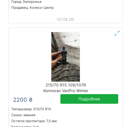
Город: Запорожье
Продавец: Колесо-Центр
(07.08.26)
215/70 R15 109/107R
Kormoran VanPro Winter
2200 ₴
Подробнее
Типоразмер: 215/70 R15
Сезон: зимняя
Остаток протектора: 7,5 мм
Количество: 1шт