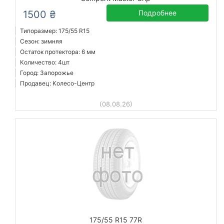
1500 ₴
Подробнее
Типоразмер: 175/55 R15
Сезон: зимняя
Остаток протектора: 6 мм
Количество: 4шт
Город: Запорожье
Продавец: Колесо-Центр
(08.08.26)
175/55 R15 77R