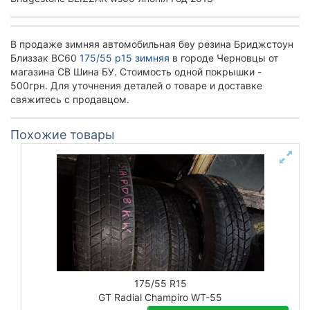
В продаже зимняя автомобильная беу резина Бриджстоун
Близзак ВС60
175/55 р15 зимняя
в городе Черновцы от
магазина СВ Шина БУ. Стоимость одной покрышки -
500грн. Для уточнения деталей о товаре и доставке
свяжитесь с продавцом.
Похожие товары
175/55 R15
GT Radial Champiro WT-55