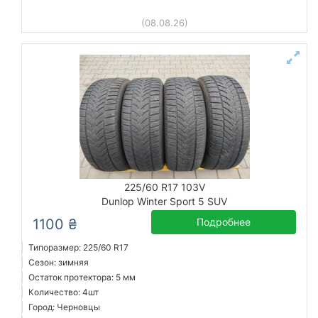
(08.08.26)
225/60 R17 103V
Dunlop Winter Sport 5 SUV
1100 ₴
Подробнее
Типоразмер: 225/60 R17
Сезон: зимняя
Остаток протектора: 5 мм
Количество: 4шт
Город: Черновцы