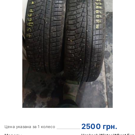
2500
грн.
Цена указана за 1 колесо