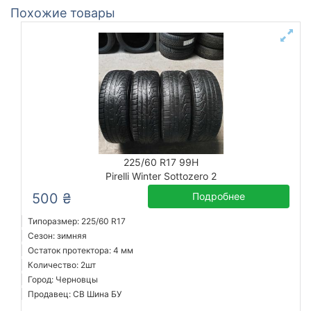
Похожие товары
225/60 R17 99H
Pirelli Winter Sottozero 2
500 ₴
Подробнее
Типоразмер: 225/60 R17
Сезон: зимняя
Остаток протектора: 4 мм
Количество: 2шт
Город: Черновцы
Продавец: СВ Шина БУ