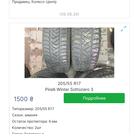
Продавец: Колесо-Центр
(09.08.26)
205/55 R17
Pirelli Winter Sottozero 3
1500 ₴
Подробнее
Типоразмер: 205/55 R17
Сезон: зимняя
Остаток протектора: 6 мм
Количество: 2шт
Город: Запорожье