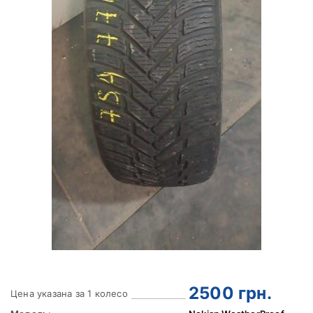
2500
грн.
Цена указана за 1 колесо