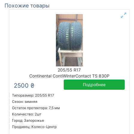
Похожие товары
205/55 R17
Continental ContiWinterContact TS 830P
2500 ₴
Подробнее
Типоразмер: 205/55 R17
Сезон: зимняя
Остаток протектора: 7,5 мм
Количество: 2шт
Город: Запорожье
Продавец: Колесо-Центр