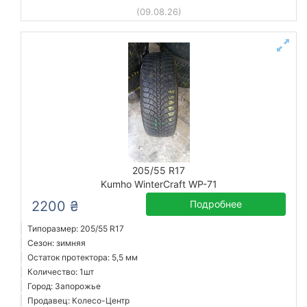
(09.08.26)
205/55 R17
Kumho WinterCraft WP-71
2200 ₴
Подробнее
Типоразмер: 205/55 R17
Сезон: зимняя
Остаток протектора: 5,5 мм
Количество: 1шт
Город: Запорожье
Продавец: Колесо-Центр