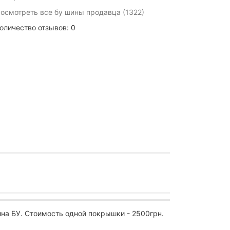
осмотреть все бу шины продавца (1322)
оличество отзывов: 0
на БУ. Стоимость одной покрышки - 2500грн.