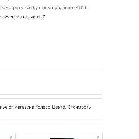
осмотреть все бу шины продавца (4164)
оличество отзывов: 0
жье от магазина Колесо-Центр. Стоимость