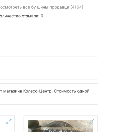
осмотреть все бу шины продавца (4164)
оличество отзывов: 0
т магазина Колесо-Центр. Стоимость одной