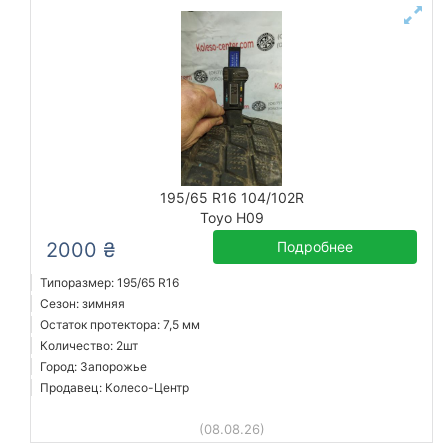
195/65 R16 104/102R
Toyo H09
2000 ₴
Подробнее
Типоразмер: 195/65 R16
Сезон: зимняя
Остаток протектора: 7,5 мм
Количество: 2шт
Город: Запорожье
Продавец: Колесо-Центр
(08.08.26)