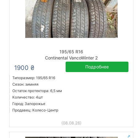
195/65 R16
Continental VancoWinter 2
1900 ₴
Подробнее
Типоразмер: 195/65 R16
Сезон: зимняя
Остаток протектора: 6,5 мм
Количество: 4шт
Город: Запорожье
Продавец: Колесо-Центр
(08.08.26)