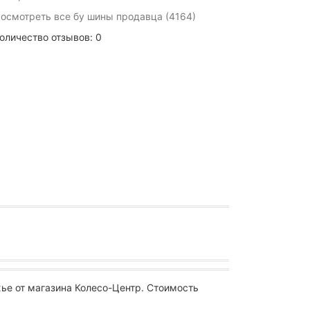
осмотреть все бу шины продавца (4164)
оличество отзывов: 0
ье от магазина Колесо-Центр. Стоимость