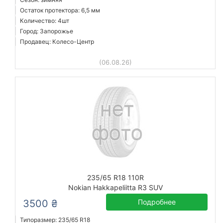
Остаток протектора: 6,5 мм
Количество: 4шт
Город: Запорожье
Продавец: Колесо-Центр
(06.08.26)
235/65 R18 110R
Nokian Hakkapeliitta R3 SUV
3500 ₴
Подробнее
Типоразмер: 235/65 R18