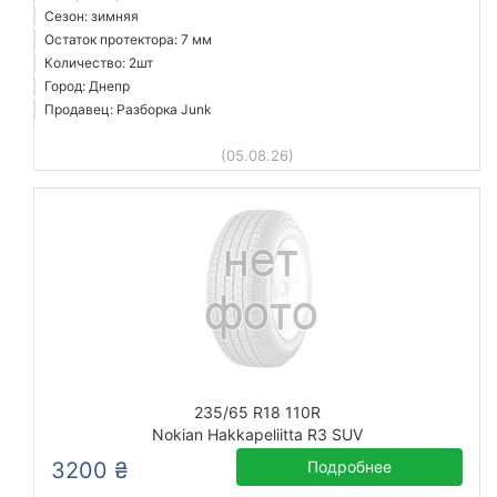
Сезон: зимняя
Остаток протектора: 7 мм
Количество: 2шт
Город: Днепр
Продавец: Разборка Junk
(05.08.26)
235/65 R18 110R
Nokian Hakkapeliitta R3 SUV
3200 ₴
Подробнее