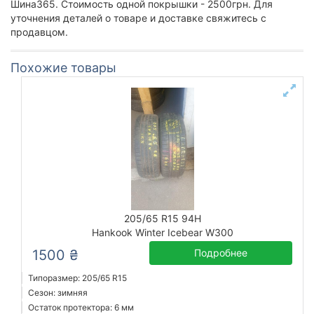
Шина365. Стоимость одной покрышки - 2500грн. Для
уточнения деталей о товаре и доставке свяжитесь с
продавцом.
Похожие товары
205/65 R15 94H
Hankook Winter Icebear W300
1500 ₴
Подробнее
Типоразмер: 205/65 R15
Сезон: зимняя
Остаток протектора: 6 мм