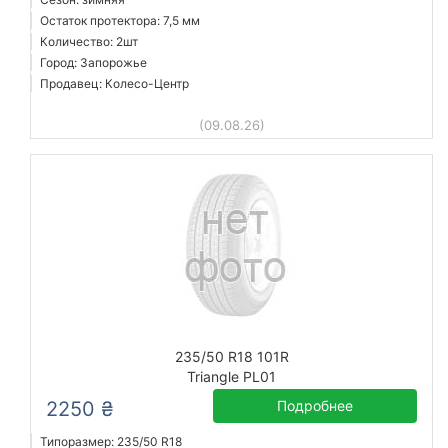
Остаток протектора: 7,5 мм
Количество: 2шт
Город: Запорожье
Продавец: Колесо-Центр
(09.08.26)
235/50 R18 101R
Triangle PL01
2250 ₴
Подробнее
Типоразмер: 235/50 R18