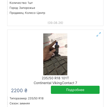
Количество: 1шт
Город: Запорожье
Продавец: Колесо-Центр
(09.08.26)
235/50 R18 101T
Continental VikingContact 7
2200 ₴
Подробнее
Типоразмер: 235/50 R18
Сезон: зимняя