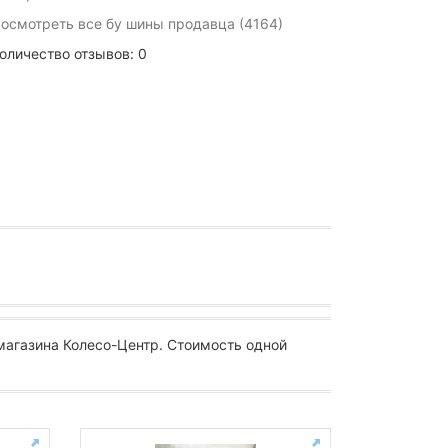
осмотреть все бу шины продавца (4164)
оличество отзывов: 0
магазина Колесо-Центр. Стоимость одной