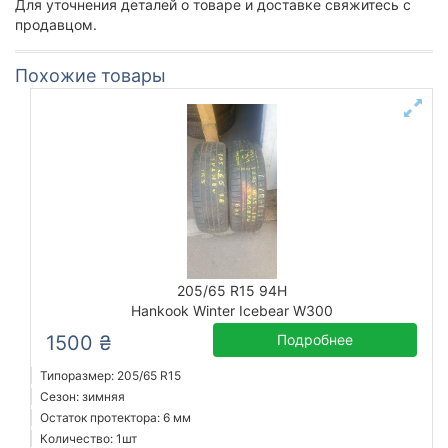
Для уточнения деталей о товаре и доставке свяжитесь с
продавцом.
Похожие товары
205/65 R15 94H
Hankook Winter Icebear W300
1500 ₴
Подробнее
Типоразмер: 205/65 R15
Сезон: зимняя
Остаток протектора: 6 мм
Количество: 1шт